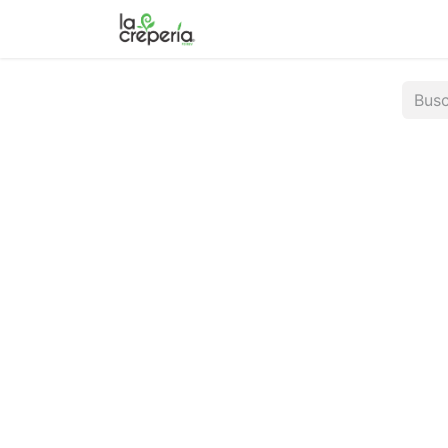
Inicio
Ubicaciones
Menú